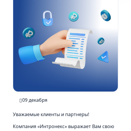
09 декабря
Уважаемые клиенты и партнеры!
Компания «Интронекс» выражает Вам свою