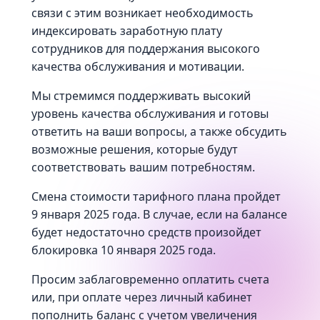
связи с этим возникает необходимость
индексировать заработную плату
сотрудников для поддержания высокого
качества обслуживания и мотивации.
Мы стремимся поддерживать высокий
уровень качества обслуживания и готовы
ответить на ваши вопросы, а также обсудить
возможные решения, которые будут
соответствовать вашим потребностям.
Смена стоимости тарифного плана пройдет
9 января 2025 года. В случае, если на балансе
будет недостаточно средств произойдет
блокировка 10 января 2025 года.
Просим заблаговременно оплатить счета
или, при оплате через личный кабинет
пополнить баланс с учетом увеличения