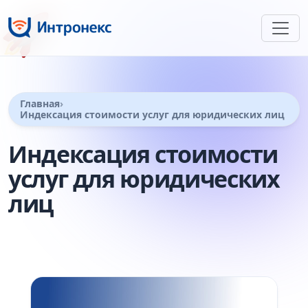
🚀
Главная
Индексация стоимости услуг для юридических лиц
Индексация стоимости
услуг для юридических
лиц