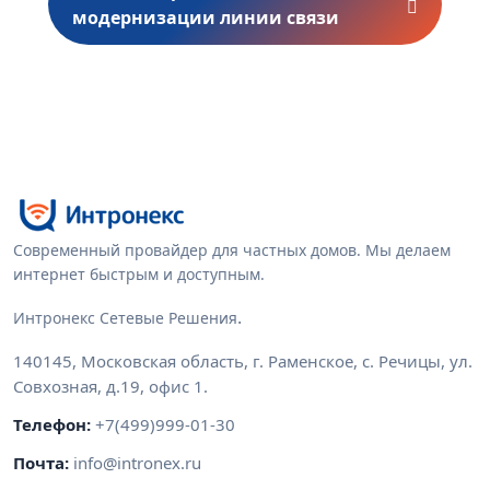
модернизации линии связи
Современный провайдер для частных домов. Мы делаем
интернет быстрым и доступным.
.
Интронекс Сетевые Решения
140145
,
Московская область
,
г. Раменское, с. Речицы
,
ул.
Совхозная, д.19, офис 1
.
Телефон:
+7(499)999-01-30
Почта:
info@intronex.ru