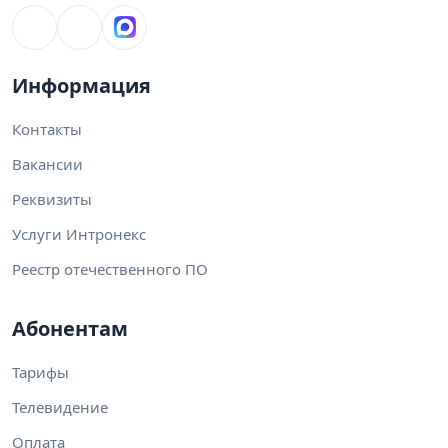
Информация
Контакты
Вакансии
Реквизиты
Услуги Интронекс
Реестр отечественного ПО
Абонентам
Тарифы
Телевидение
Оплата