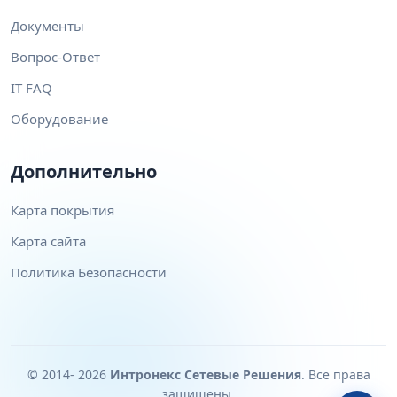
Документы
Вопрос-Ответ
IT FAQ
Оборудование
Дополнительно
Карта покрытия
Карта сайта
Политика Безопасности
© 2014- 2026
Интронекс Сетевые Решения
. Все права
защищены.