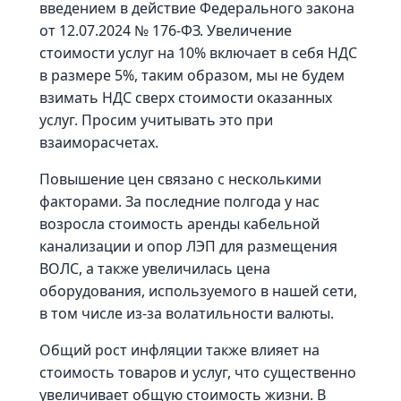
введением в действие Федерального закона
от 12.07.2024 № 176-ФЗ. Увеличение
стоимости услуг на 10% включает в себя НДС
в размере 5%, таким образом, мы не будем
взимать НДС сверх стоимости оказанных
услуг. Просим учитывать это при
взаиморасчетах.
Повышение цен связано с несколькими
факторами. За последние полгода у нас
возросла стоимость аренды кабельной
канализации и опор ЛЭП для размещения
ВОЛС, а также увеличилась цена
оборудования, используемого в нашей сети,
в том числе из-за волатильности валюты.
Общий рост инфляции также влияет на
стоимость товаров и услуг, что существенно
увеличивает общую стоимость жизни. В