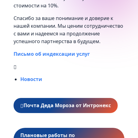
стоимости на 10%.
Спасибо за ваше понимание и доверие к
нашей компании. Мы ценим сотрудничество
с вами и надеемся на продолжение
успешного партнерства в будущем.
Письмо об индексации услуг
Новости
Почта Деда Мороза от Интронекс
Плановые работы по