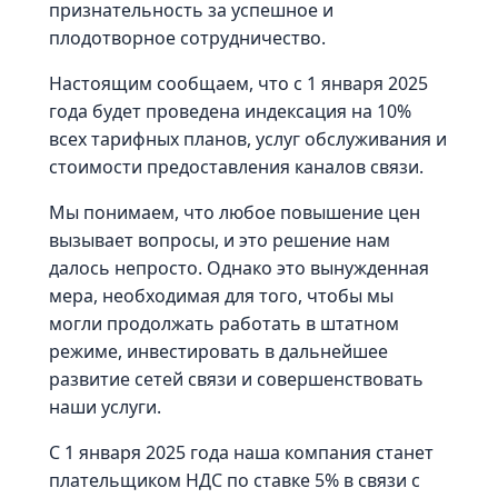
признательность за успешное и
плодотворное сотрудничество.
Настоящим сообщаем, что с 1 января 2025
года будет проведена индексация на 10%
всех тарифных планов, услуг обслуживания и
стоимости предоставления каналов связи.
Мы понимаем, что любое повышение цен
вызывает вопросы, и это решение нам
далось непросто. Однако это вынужденная
мера, необходимая для того, чтобы мы
могли продолжать работать в штатном
режиме, инвестировать в дальнейшее
развитие сетей связи и совершенствовать
наши услуги.
С 1 января 2025 года наша компания станет
плательщиком НДС по ставке 5% в связи с